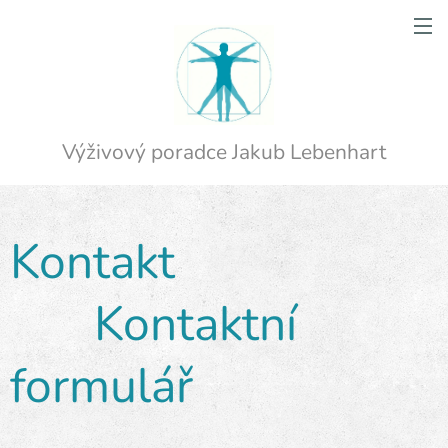
Výživový poradce Jakub Lebenhart
Kontakt
Kontaktní
formulář