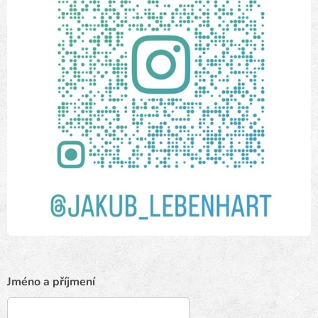
Jméno a příjmení